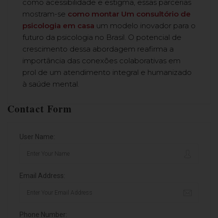
como acessibilidade e estigma, essas parcerias
mostram-se
como montar Um consultório de
psicologia em casa
um modelo inovador para o
futuro da psicologia no Brasil. O potencial de
crescimento dessa abordagem reafirma a
importância das conexões colaborativas em
prol de um atendimento integral e humanizado
à saúde mental.
Contact Form
User Name:
Email Address:
Phone Number: