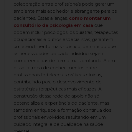
colaboração entre profissionais pode gerar um
ambiente mais acolhedor e abrangente para os
pacientes. Essas alianças,
como montar um
consultório de
psicologia em casa
que
podem incluir psicólogos, psiquiatras, terapeutas
ocupacionais e outros especialistas, garantem
um atendimento mais holístico, permitindo que
as necessidades de cada indivíduo sejam
compreendidas de forma mais profunda. Além
disso, a troca de conhecimentos entre
profissionais fortalece as práticas clínicas,
contribuindo para o desenvolvimento de
estratégias terapêuticas mais eficazes. A
construção dessa rede de apoio não só
potencializa a experiência do paciente, mas
também enriquece a formação contínua dos
profissionais envolvidos, resultando em um
cuidado integral e de qualidade na saúde
mental.