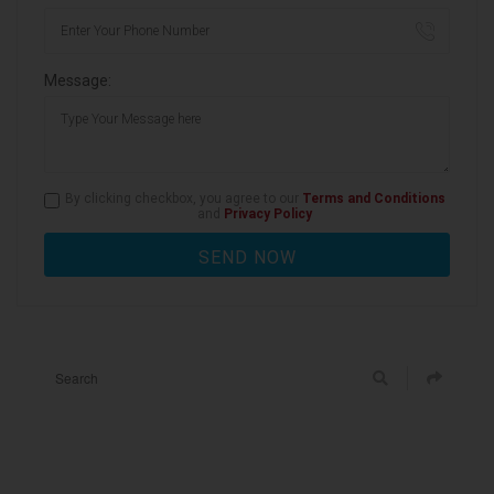
Message:
By clicking checkbox, you agree to our
Terms and Conditions
and
Privacy Policy