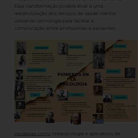
Essa transformação poderá levar a uma
reestruturação dos serviços de saúde mental,
utilizando tecnologia para facilitar a
comunicação entre profissionais e pacientes.
Iniciativas como
telepsicologia e aplicativos de