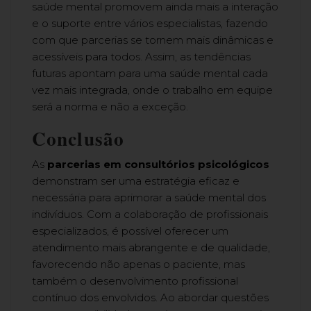
saúde mental promovem ainda mais a interação
e o suporte entre vários especialistas, fazendo
com que parcerias se tornem mais dinâmicas e
acessíveis para todos. Assim, as tendências
futuras apontam para uma saúde mental cada
vez mais integrada, onde o trabalho em equipe
será a norma e não a exceção.
Conclusão
As
parcerias em consultórios psicológicos
demonstram ser uma estratégia eficaz e
necessária para aprimorar a saúde mental dos
indivíduos. Com a colaboração de profissionais
especializados, é possível oferecer um
atendimento mais abrangente e de qualidade,
favorecendo não apenas o paciente, mas
também o desenvolvimento profissional
contínuo dos envolvidos. Ao abordar questões