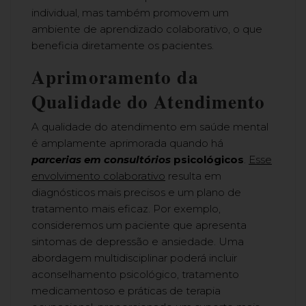
individual, mas também promovem um
ambiente de aprendizado colaborativo, o que
beneficia diretamente os pacientes.
Aprimoramento da
Qualidade do Atendimento
A qualidade do atendimento em saúde mental
é amplamente aprimorada quando há
parcerias em consultórios
psicológicos
.
Esse
envolvimento colaborativo
resulta em
diagnósticos mais precisos e um plano de
tratamento mais eficaz. Por exemplo,
consideremos um paciente que apresenta
sintomas de depressão e ansiedade. Uma
abordagem multidisciplinar poderá incluir
aconselhamento psicológico, tratamento
medicamentoso e práticas de terapia