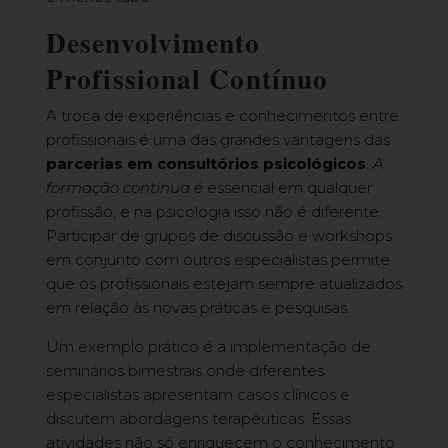
Desenvolvimento
Profissional Contínuo
A troca de experiências e conhecimentos entre
profissionais é uma das grandes vantagens das
parcerias em consultórios psicológicos
.
A
formação contínua é
essencial em qualquer
profissão, e na psicologia isso não é diferente.
Participar de grupos de discussão e workshops
em conjunto com outros especialistas permite
que os profissionais estejam sempre atualizados
em relação às novas práticas e pesquisas.
Um exemplo prático é a implementação de
seminários bimestrais onde diferentes
especialistas apresentam casos clínicos e
discutem abordagens terapêuticas. Essas
atividades não só enriquecem o conhecimento