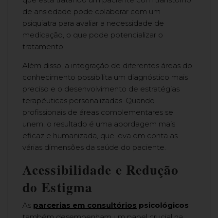
de ansiedade pode colaborar com um
psiquiatra para avaliar a necessidade de
medicação, o que pode potencializar o
tratamento.
Além disso, a integração de diferentes áreas do
conhecimento possibilita um diagnóstico mais
preciso e o desenvolvimento de estratégias
terapêuticas personalizadas. Quando
profissionais de áreas complementares se
unem, o resultado é uma abordagem mais
eficaz e humanizada, que leva em conta as
várias dimensões da saúde do paciente.
Acessibilidade e Redução
do Estigma
As
parcerias em consultórios
psicológicos
também desempenham um papel crucial na