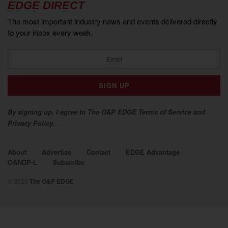
EDGE DIRECT
The most important industry news and events delivered directly
to your inbox every week.
By signing up, I agree to The O&P EDGE Terms of Service and
Privacy Policy.
About
Advertise
Contact
EDGE Advantage
OANDP-L
Subscribe
© 2026
The O&P EDGE