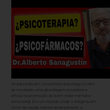
As parcerias em consultórios psicológicos têm
se mostrado uma abordagem inovadora e
eficaz na promoção do bem-estar mental e
emocional. Em um mundo onde o estigma em
torno da saúde mental ainda persiste, a