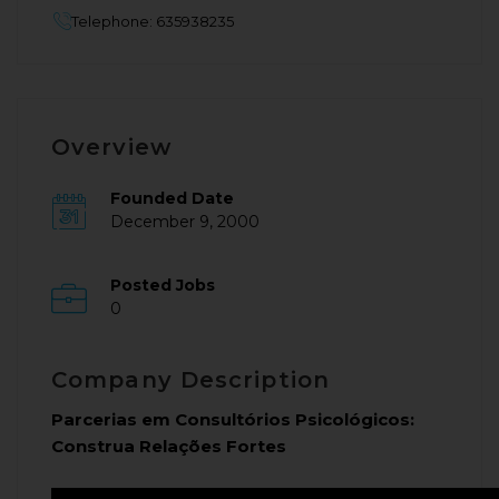
Telephone: 635938235
Overview
Founded Date
December 9, 2000
Posted Jobs
0
Company Description
Parcerias em Consultórios Psicológicos:
Construa Relações Fortes